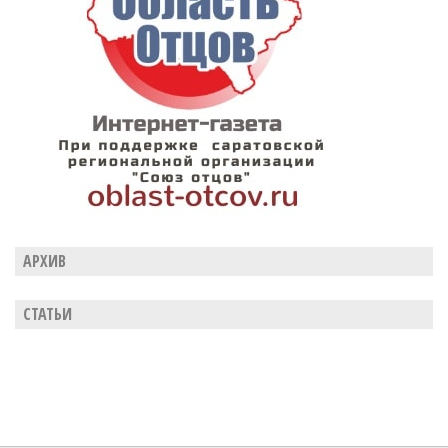
АРХИВ
СТАТЬИ