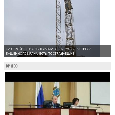
НА СТРОЙКЕ ШКОЛЫ В «АВИАТОРЕ» РУХНУЛА СТРЕЛА
БАШЕННОГО КРАНА. ЕСТЬ ПОСТРАДАВШИЕ
ВИДЕО