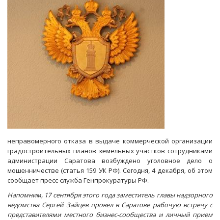
неправомерного отказа в выдаче коммерческой организации
градостроительных планов земельных участков сотрудниками
администрации Саратова возбуждено уголовное дело о
мошенничестве (статья 159 УК РФ). Сегодня, 4 декабря, об этом
сообщает пресс-служба Генпрокуратуры РФ.
Напомним, 17 сентября этого года заместитель главы надзорного
ведомства Сергей Зайцев провел в Саратове рабочую встречу с
представителями местного бизнес-сообщества и личный прием