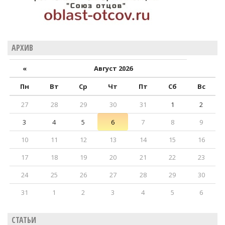
АРХИВ
«
Август 2026
Пн
Вт
Ср
Чт
Пт
Сб
Вс
27
28
29
30
31
1
2
3
4
5
6
7
8
9
10
11
12
13
14
15
16
17
18
19
20
21
22
23
24
25
26
27
28
29
30
31
1
2
3
4
5
6
СТАТЬИ