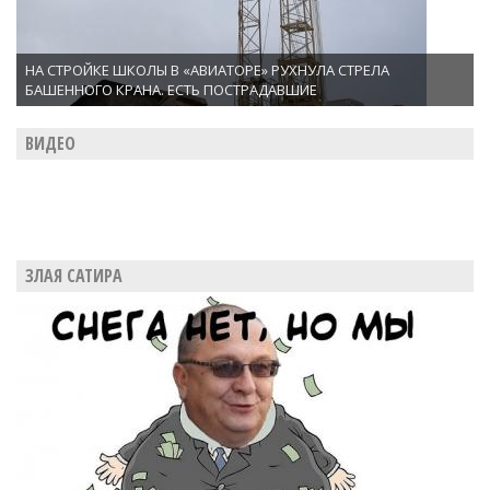
НА СТРОЙКЕ ШКОЛЫ В «АВИАТОРЕ» РУХНУЛА СТРЕЛА
БАШЕННОГО КРАНА. ЕСТЬ ПОСТРАДАВШИЕ
ВИДЕО
ЗЛАЯ САТИРА