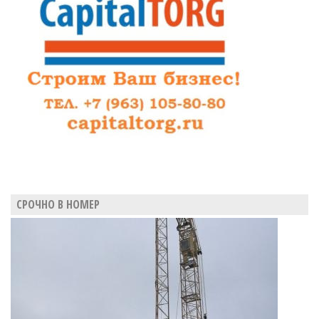
СРОЧНО В НОМЕР