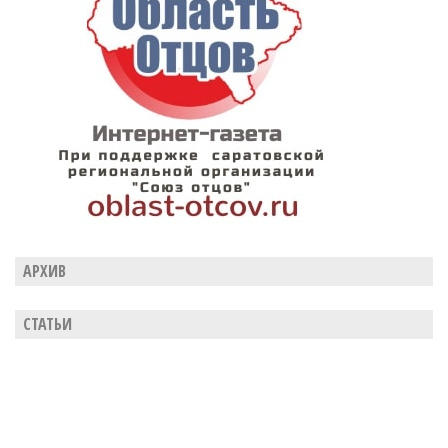
АРХИВ
СТАТЬИ