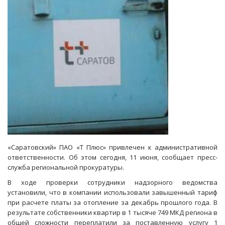
свободную
конкуренцию
«Саратовский» ПАО «Т Плюс» привлечен к административной
ответственности. Об этом сегодня, 11 июня, сообщает пресс-
служба региональной прокуратуры.
В ходе проверки сотрудники надзорного ведомства
установили, что в компании использовали завышенный тариф
при расчете платы за отопление за декабрь прошлого года. В
результате собственники квартир в 1 тысяче 749 МКД региона в
общей сложности переплатили за поставленную услугу 1