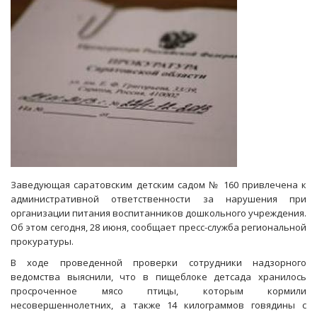
Заведующая саратовским детским садом № 160 привлечена к
административной ответственности за нарушения при
организации питания воспитанников дошкольного учреждения.
Об этом сегодня, 28 июня, сообщает пресс-служба региональной
прокуратуры.
В ходе проведенной проверки сотрудники надзорного
ведомства выяснили, что в пищеблоке детсада хранилось
просроченное мясо птицы, которым кормили
несовершеннолетних, а также 14 килограммов говядины с