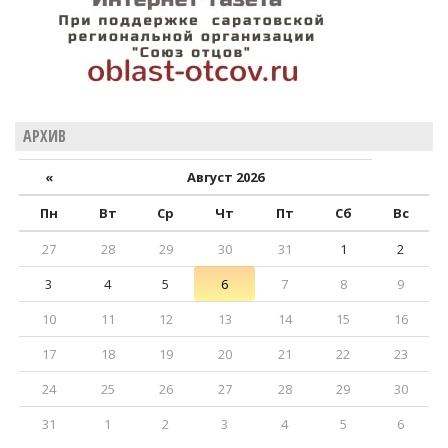
АРХИВ
«
Август 2026
Пн
Вт
Ср
Чт
Пт
Сб
Вс
27
28
29
30
31
1
2
3
4
5
6
7
8
9
10
11
12
13
14
15
16
17
18
19
20
21
22
23
24
25
26
27
28
29
30
31
1
2
3
4
5
6