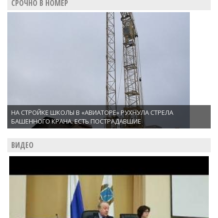
СРОЧНО В НОМЕР
НА СТРОЙКЕ ШКОЛЫ В «АВИАТОРЕ» РУХНУЛА СТРЕЛА
БАШЕННОГО КРАНА. ЕСТЬ ПОСТРАДАВШИЕ
ВИДЕО