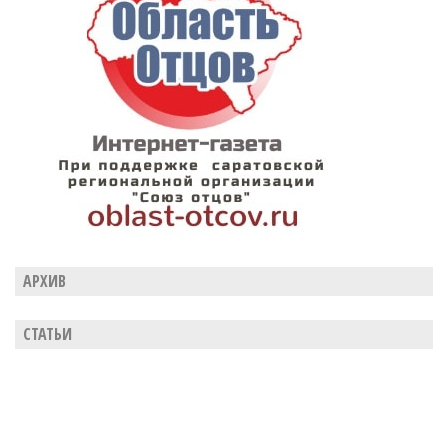
АРХИВ
СТАТЬИ