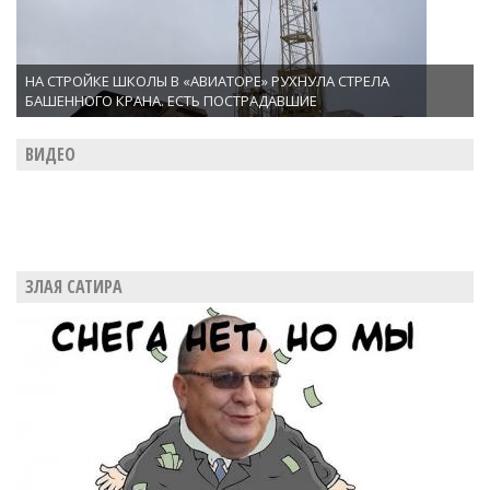
НА СТРОЙКЕ ШКОЛЫ В «АВИАТОРЕ» РУХНУЛА СТРЕЛА
БАШЕННОГО КРАНА. ЕСТЬ ПОСТРАДАВШИЕ
ВИДЕО
ЗЛАЯ САТИРА