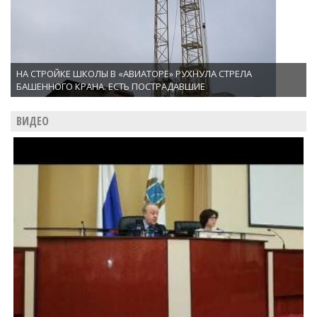
НА СТРОЙКЕ ШКОЛЫ В «АВИАТОРЕ» РУХНУЛА СТРЕЛА
БАШЕННОГО КРАНА. ЕСТЬ ПОСТРАДАВШИЕ
ВИДЕО