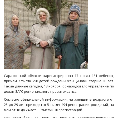
Саратовской области зарегистрирован 17 тысяч 181 ребенок,
причем 7 тысяч 798 детей рождены женщинами старше 30 лет.
Такие данные сегодня, 13 ноября, обнародовало управление по
делам ЗАГС регионального правительства.
Согласно официальной информации, на женщин в возрасте от
25 до 29 лет приходится 5 тысяч 494 регистрации рождений, на
мам от 18 до 24 лет - 3 тысячи 707 регистраций.
При этом большая часть (51 процент) зарегистрированных