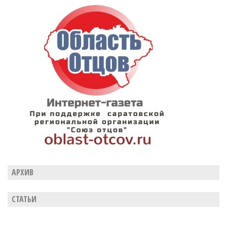
АРХИВ
СТАТЬИ