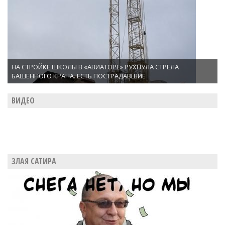
НА СТРОЙКЕ ШКОЛЫ В «АВИАТОРЕ» РУХНУЛА СТРЕЛА
БАШЕННОГО КРАНА. ЕСТЬ ПОСТРАДАВШИЕ
ВИДЕО
ЗЛАЯ САТИРА