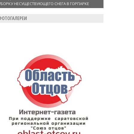
УБОРКУ НЕСУЩЕСТВУЮЩЕГО СНЕГА В ГОРПАРКЕ
ФОТОГАЛЕРЕИ