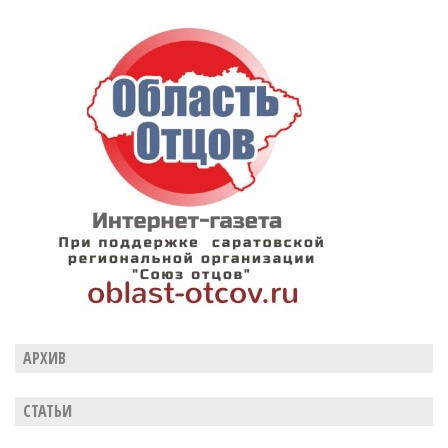
АРХИВ
СТАТЬИ