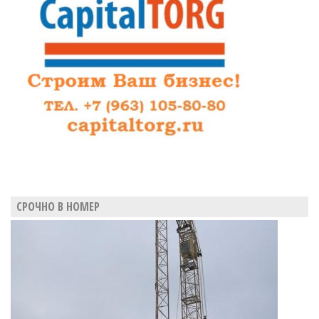
СРОЧНО В НОМЕР