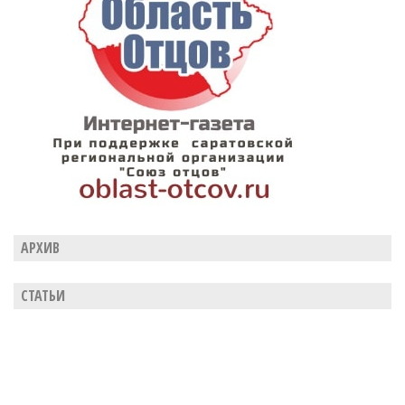
АРХИВ
СТАТЬИ