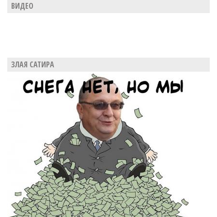
ВИДЕО
ЗЛАЯ САТИРА