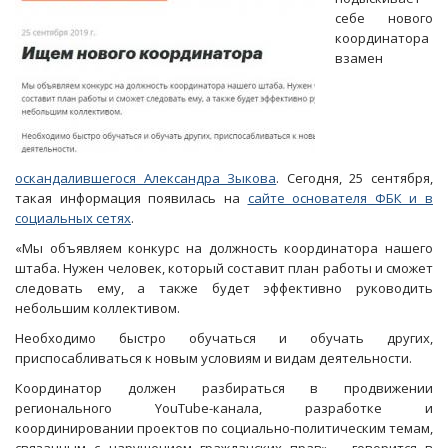
себе нового
координатора
взамен
оскандалившегося Александра Зыкова
. Сегодня, 25 сентября,
такая информация появилась на
сайте основателя ФБК и в
социальных сетях
.
«Мы объявляем конкурс на должность координатора нашего
штаба. Нужен человек, который составит план работы и сможет
следовать ему, а также будет эффективно руководить
небольшим коллективом.
Необходимо быстро обучаться и обучать других,
приспосабливаться к новым условиям и видам деятельности.
Координатор должен разбираться в продвижении
регионального YouTube-канала, разработке и
координировании проектов по социально-политическим темам,