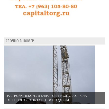
СРОЧНО В НОМЕР
НА СТРОЙКЕ ШКОЛЫ В «АВИАТОРЕ» РУХНУЛА СТРЕЛА
БАШЕННОГО КРАНА. ЕСТЬ ПОСТРАДАВШИЕ