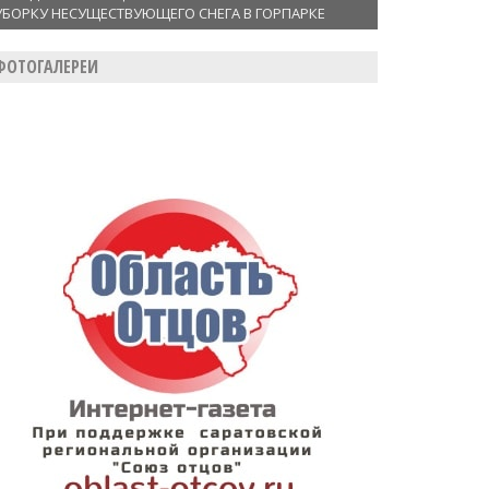
УБОРКУ НЕСУЩЕСТВУЮЩЕГО СНЕГА В ГОРПАРКЕ
ФОТОГАЛЕРЕИ