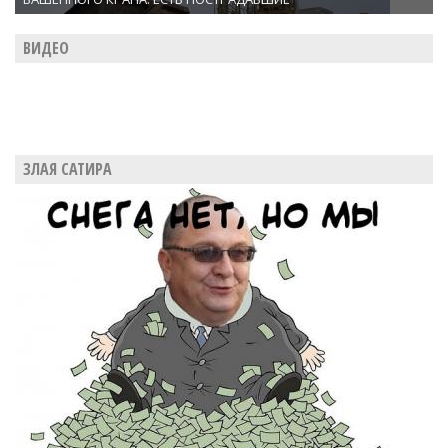
ВИДЕО
ЗЛАЯ САТИРА