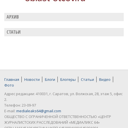
АРХИВ
СТАТЬИ
Главная
Новости
Блоги
Блогеры
Статьи
Видео
Фото
Адрес редакции: 410031, г. Саратов, ул. Волжская, 28, этаж 5, офис
2.
Телефон: 23-09-97
E-mail:
medialeaks64@gmail.com
ОБЩЕСТВО С ОГРАНИЧЕННОЙ ОТВЕТСТВЕННОСТЬЮ «ЦЕНТР
ЖУРНАЛИСТСКИХ РАССЛЕДОВАНИЙ «МЕДИАЛИКС 64»