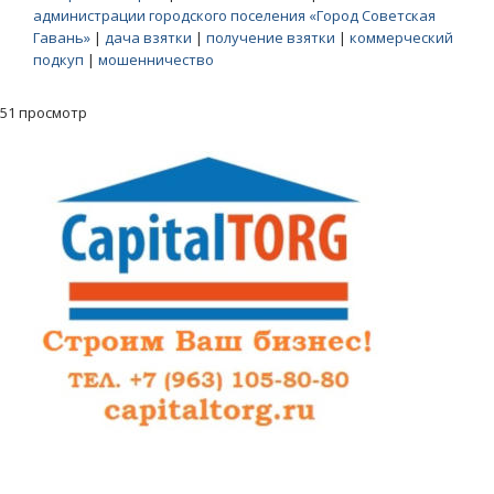
администрации городского поселения «Город Советская
Гавань»
|
дача взятки
|
получение взятки
|
коммерческий
подкуп
|
мошенничество
51 просмотр