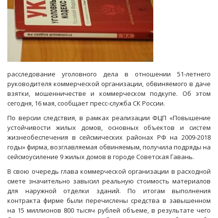
расследование уголовного дела в отношении 51-летнего
руководителя коммерческой организации, обвиняемого в даче
взятки, мошенничестве и коммерческом подкупе. Об этом
сегодня, 16 мая, сообщает пресс-служба СК России.
По версии следствия, в рамках реализации ФЦП «Повышение
устойчивости жилых домов, основных объектов и систем
жизнеобеспечения в сейсмических районах РФ на 2009-2018
годы» фирма, возглавляемая обвиняемым, получила подряды на
сейсмоусиление 9 жилых домов в городе Советская Гавань.
В свою очередь глава коммерческой организации в расходной
смете значительно завысил реальную стоимость материалов
для наружной отделки зданий. По итогам выполнения
контракта фирме были перечислены средства в завышенном
на 15 миллионов 800 тысяч рублей объеме, в результате чего