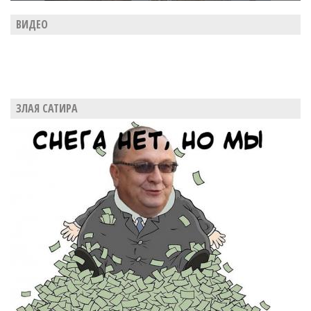
ВИДЕО
ЗЛАЯ САТИРА