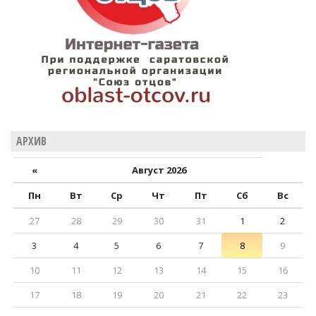
АРХИВ
«
Август 2026
Пн
Вт
Ср
Чт
Пт
Сб
Вс
27
28
29
30
31
1
2
3
4
5
6
7
8
9
10
11
12
13
14
15
16
17
18
19
20
21
22
23