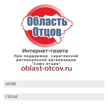
АРХИВ
СТАТЬИ