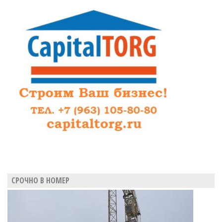
СРОЧНО В НОМЕР