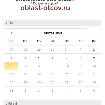
АРХИВ
«
Август 2026
Пн
Вт
Ср
Чт
Пт
Сб
Вс
27
28
29
30
31
1
2
3
4
5
6
7
8
9
10
11
12
13
14
15
16
17
18
19
20
21
22
23
24
25
26
27
28
29
30
31
1
2
3
4
5
6
СТАТЬИ