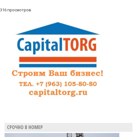
316 просмотров
СРОЧНО В НОМЕР