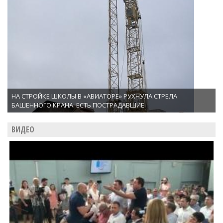
НА СТРОЙКЕ ШКОЛЫ В «АВИАТОРЕ» РУХНУЛА СТРЕЛА
БАШЕННОГО КРАНА. ЕСТЬ ПОСТРАДАВШИЕ
ВИДЕО