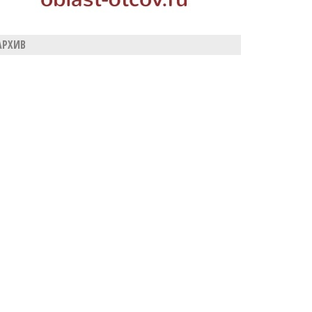
АРХИВ