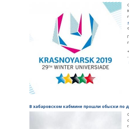
В хабаровском кабмине прошли обыски по д