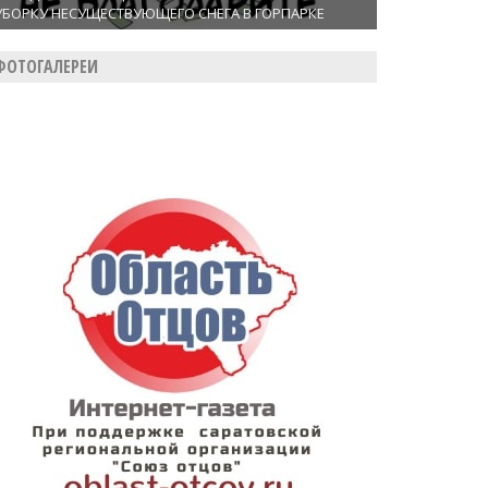
УБОРКУ НЕСУЩЕСТВУЮЩЕГО СНЕГА В ГОРПАРКЕ
ФОТОГАЛЕРЕИ