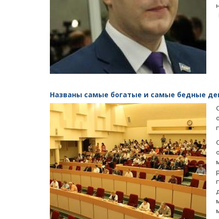
Названы самые богатые и самые бедные д