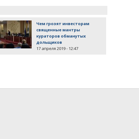
Чем грозят инвесторам
священные мантры
кураторов обманутых
дольщиков
17 апреля 2019 - 12:47