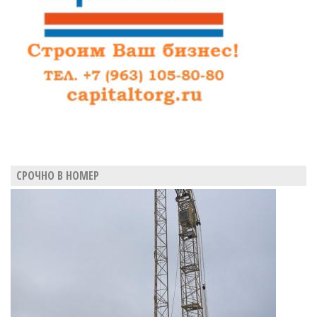
СРОЧНО В НОМЕР