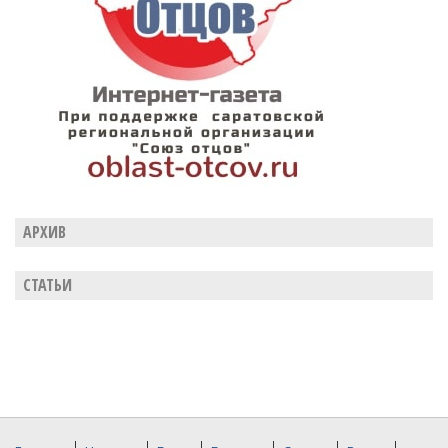
АРХИВ
СТАТЬИ