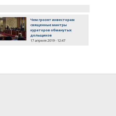
Чем грозят инвесторам
священные мантры
кураторов обманутых
дольщиков
17 апреля 2019 - 12:47