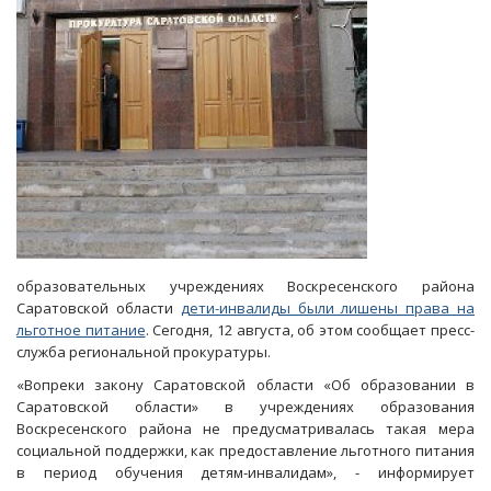
образовательных учреждениях Воскресенского района
Саратовской области
дети-инвалиды были лишены права на
льготное питание
. Сегодня, 12 августа, об этом сообщает пресс-
служба региональной прокуратуры.
«Вопреки закону Саратовской области «Об образовании в
Саратовской области» в учреждениях образования
Воскресенского района не предусматривалась такая мера
социальной поддержки, как предоставление льготного питания
в период обучения детям-инвалидам», - информирует