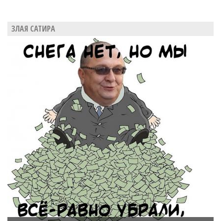
ЗЛАЯ САТИРА