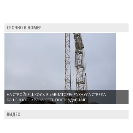
СРОЧНО В НОМЕР
НА СТРОЙКЕ ШКОЛЫ В «АВИАТОРЕ» РУХНУЛА СТРЕЛА
БАШЕННОГО КРАНА. ЕСТЬ ПОСТРАДАВШИЕ
ВИДЕО