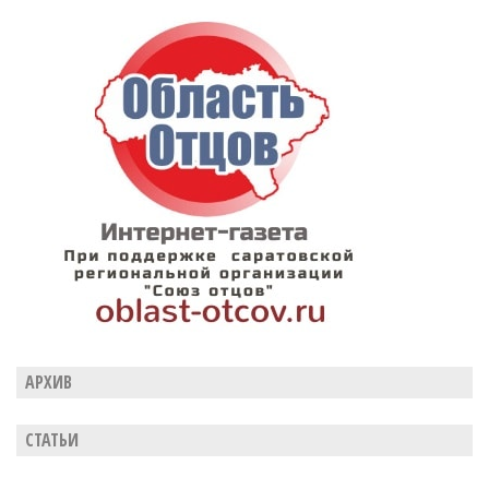
АРХИВ
СТАТЬИ