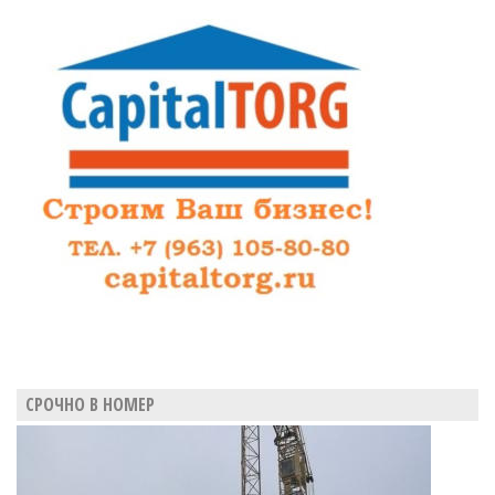
СРОЧНО В НОМЕР