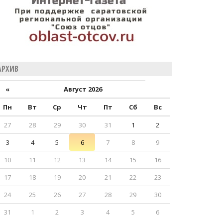
АРХИВ
«
Август 2026
Пн
Вт
Ср
Чт
Пт
Сб
Вс
27
28
29
30
31
1
2
3
4
5
6
7
8
9
10
11
12
13
14
15
16
17
18
19
20
21
22
23
24
25
26
27
28
29
30
31
1
2
3
4
5
6