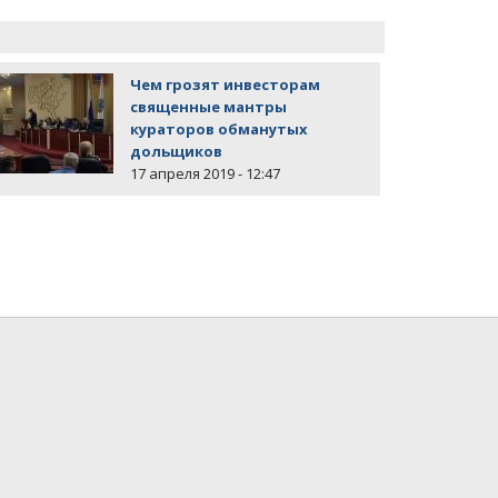
Чем грозят инвесторам
священные мантры
кураторов обманутых
дольщиков
17 апреля 2019 - 12:47