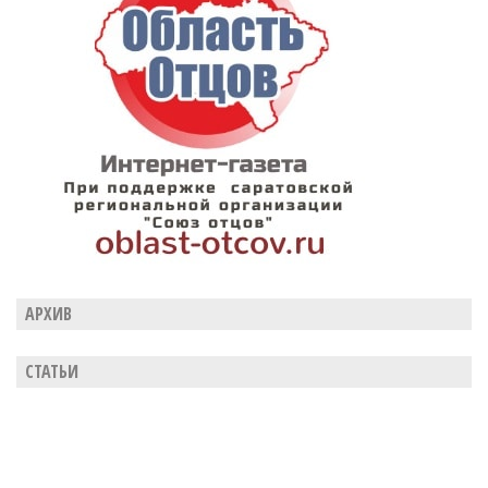
АРХИВ
СТАТЬИ