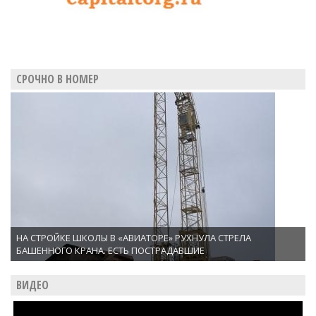
СРОЧНО В НОМЕР
НА СТРОЙКЕ ШКОЛЫ В «АВИАТОРЕ» РУХНУЛА СТРЕЛА
БАШЕННОГО КРАНА. ЕСТЬ ПОСТРАДАВШИЕ
ВИДЕО