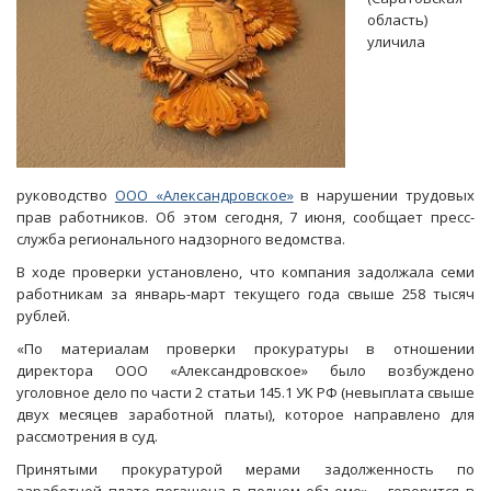
область)
уличила
руководство
ООО «Александровское»
в нарушении трудовых
прав работников. Об этом сегодня, 7 июня, сообщает пресс-
служба регионального надзорного ведомства.
В ходе проверки установлено, что компания задолжала семи
работникам за январь-март текущего года свыше 258 тысяч
рублей.
«По материалам проверки прокуратуры в отношении
директора ООО «Александровское» было возбуждено
уголовное дело по части 2 статьи 145.1 УК РФ (невыплата свыше
двух месяцев заработной платы), которое направлено для
рассмотрения в суд.
Принятыми прокуратурой мерами задолженность по