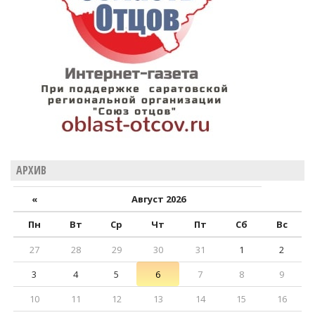
АРХИВ
«
Август 2026
Пн
Вт
Ср
Чт
Пт
Сб
Вс
27
28
29
30
31
1
2
3
4
5
6
7
8
9
10
11
12
13
14
15
16