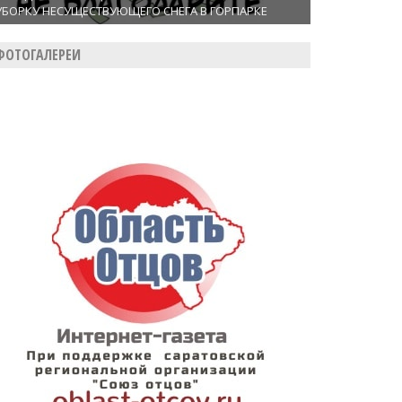
УБОРКУ НЕСУЩЕСТВУЮЩЕГО СНЕГА В ГОРПАРКЕ
ФОТОГАЛЕРЕИ