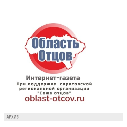
АРХИВ