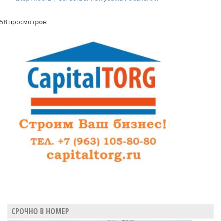
58 просмотров
СРОЧНО В НОМЕР