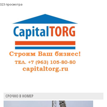
323 просмотра
СРОЧНО В НОМЕР