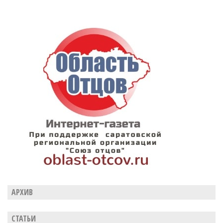
АРХИВ
СТАТЬИ