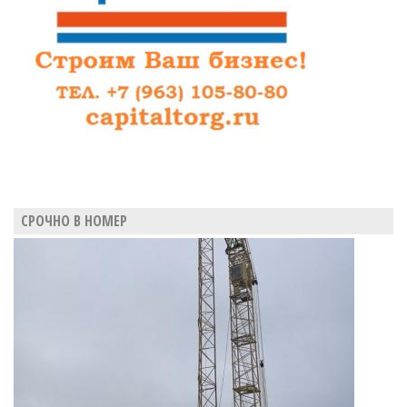
СРОЧНО В НОМЕР