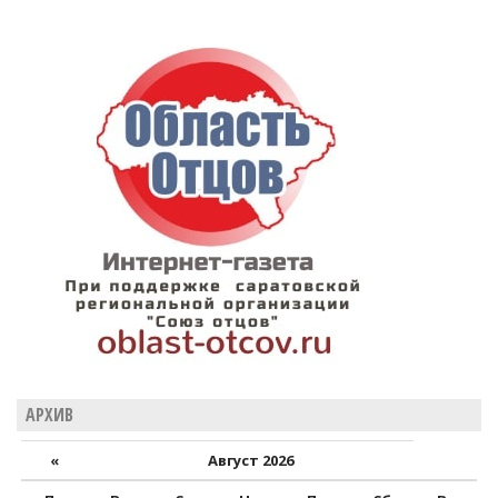
АРХИВ
«
Август 2026