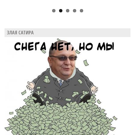
ЗЛАЯ САТИРА