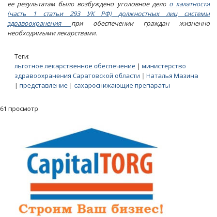
ее результатам было возбуждено уголовное дело
о халатности
(часть 1 статьи 293 УК РФ) должностных лиц системы
здравоохранения
при обеспечении граждан жизненно
необходимыми лекарствами.
Теги:
льготное лекарственное обеспечение
|
министерство
здравоохранения Саратовской области
|
Наталья Мазина
|
представление
|
сахароснижающие препараты
61 просмотр