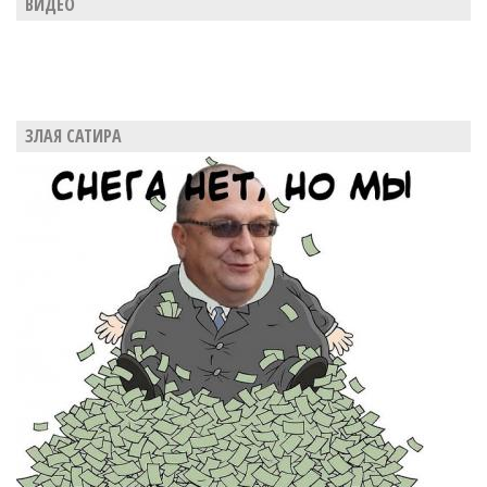
ВИДЕО
ЗЛАЯ САТИРА