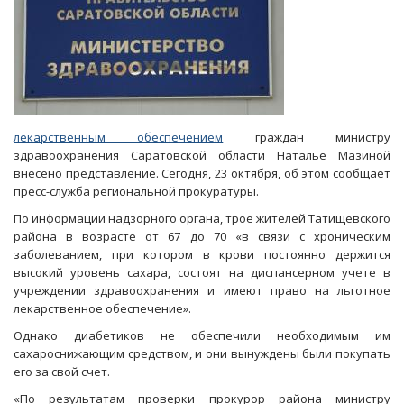
лекарственным обеспечением
граждан министру
здравоохранения Саратовской области Наталье Мазиной
внесено представление. Сегодня, 23 октября, об этом сообщает
пресс-служба региональной прокуратуры.
По информации надзорного органа, трое жителей Татищевского
района в возрасте от 67 до 70 «в связи с хроническим
заболеванием, при котором в крови постоянно держится
высокий уровень сахара, состоят на диспансерном учете в
учреждении здравоохранения и имеют право на льготное
лекарственное обеспечение».
Однако диабетиков не обеспечили необходимым им
сахароснижающим средством, и они вынуждены были покупать
его за свой счет.
«По результатам проверки прокурор района министру