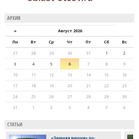
АРХИВ
«
Август 2026
Пн
Вт
Ср
Чт
Пт
Сб
Вс
27
28
29
30
31
1
2
3
4
5
6
7
8
9
10
11
12
13
14
15
16
17
18
19
20
21
22
23
24
25
26
27
28
29
30
31
1
2
3
4
5
6
СТАТЬИ
«Зимняя вишня» по-