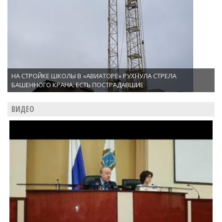
НА СТРОЙКЕ ШКОЛЫ В «АВИАТОРЕ» РУХНУЛА СТРЕЛА
БАШЕННОГО КРАНА. ЕСТЬ ПОСТРАДАВШИЕ
ВИДЕО