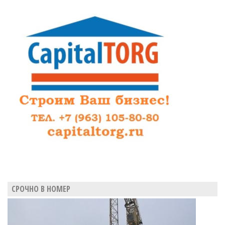
СРОЧНО В НОМЕР