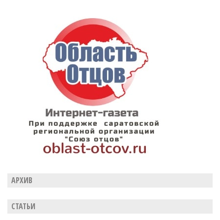
АРХИВ
СТАТЬИ