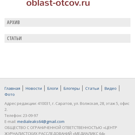
АРХИВ
СТАТЬИ
Главная
Новости
Блоги
Блогеры
Статьи
Видео
Фото
Адрес редакции: 410031, г. Саратов, ул. Волжская, 28, этаж 5, офис
2.
Телефон: 23-09-97
E-mail:
medialeaks64@gmail.com
ОБЩЕСТВО С ОГРАНИЧЕННОЙ ОТВЕТСТВЕННОСТЬЮ «ЦЕНТР
ЖУРНАЛИСТСКИХ РАССЛЕДОВАНИЙ «МЕДИАЛИКС 64»