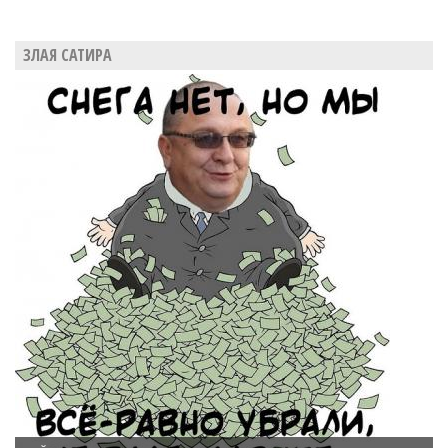
ЗЛАЯ САТИРА