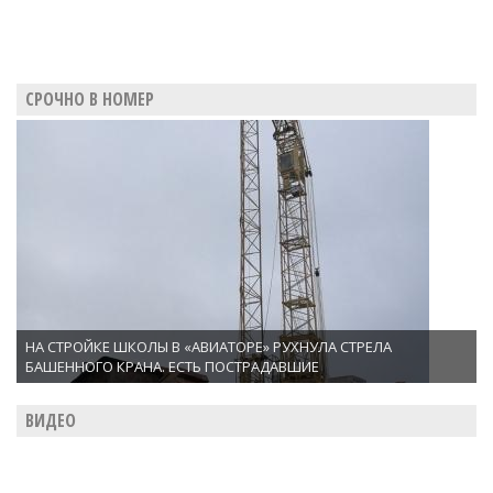
СРОЧНО В НОМЕР
НА СТРОЙКЕ ШКОЛЫ В «АВИАТОРЕ» РУХНУЛА СТРЕЛА
БАШЕННОГО КРАНА. ЕСТЬ ПОСТРАДАВШИЕ
ВИДЕО