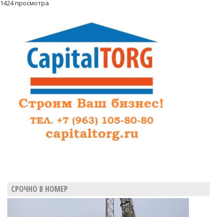
1424 просмотра
СРОЧНО В НОМЕР