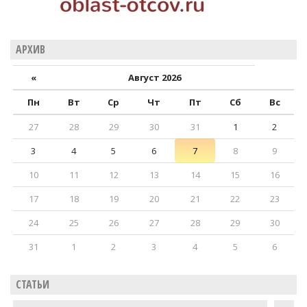
АРХИВ
«
Август 2026
Пн
Вт
Ср
Чт
Пт
Сб
Вс
27
28
29
30
31
1
2
3
4
5
6
7
8
9
10
11
12
13
14
15
16
17
18
19
20
21
22
23
24
25
26
27
28
29
30
31
1
2
3
4
5
6
СТАТЬИ