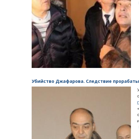
Убийство Джафарова. Следствие прорабаты