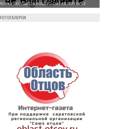
УБОРКУ НЕСУЩЕСТВУЮЩЕГО СНЕГА В ГОРПАРКЕ
ФОТОГАЛЕРЕИ