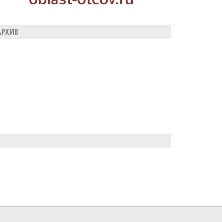
АРХИВ