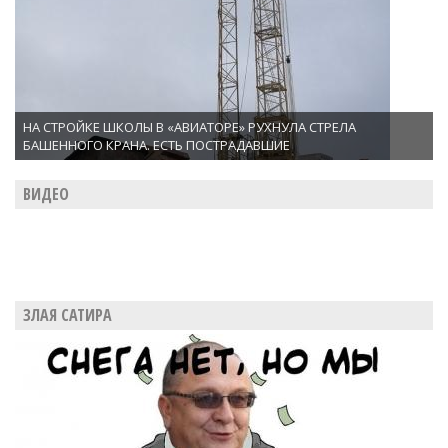
НА СТРОЙКЕ ШКОЛЫ В «АВИАТОРЕ» РУХНУЛА СТРЕЛА
БАШЕННОГО КРАНА. ЕСТЬ ПОСТРАДАВШИЕ
ВИДЕО
ЗЛАЯ САТИРА