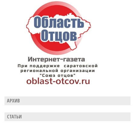
АРХИВ
СТАТЬИ