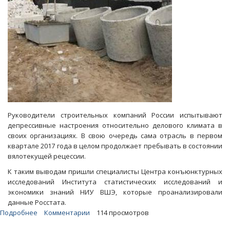
Руководители строительных компаний России испытывают
депрессивные настроения относительно делового климата в
своих организациях. В свою очередь сама отрасль в первом
квартале 2017 года в целом продолжает пребывать в состоянии
вялотекущей рецессии.
К таким выводам пришли специалисты Центра конъюнктурных
исследований Института статистических исследований и
экономики знаний НИУ ВШЭ, которые проанализировали
данные Росстата.
Подробнее
о
Комментарии
114 просмотров
Росстат: