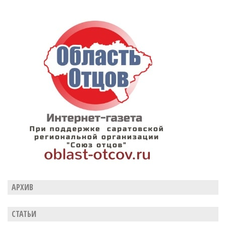
АРХИВ
СТАТЬИ