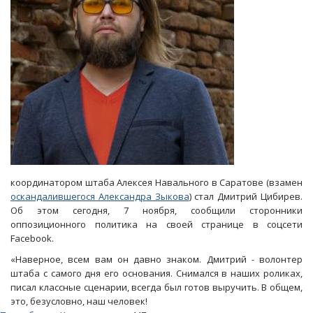
координатором штаба Алексея Навального в Саратове (взамен
оскандалившегося Александра Зыкова
) стал Дмитрий Цибирев.
Об этом сегодня, 7 ноября, сообщили сторонники
оппозиционного политика на своей странице в соцсети
Facebook.
«Наверное, всем вам он давно знаком. Дмитрий - волонтер
штаба с самого дня его основания. Снимался в наших роликах,
писал классные сценарии, всегда был готов выручить. В общем,
это, безусловно, наш человек!