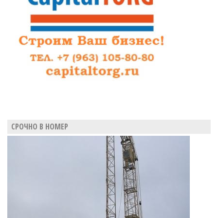
СРОЧНО В НОМЕР