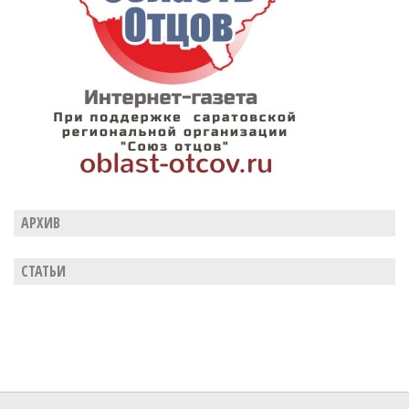
АРХИВ
СТАТЬИ