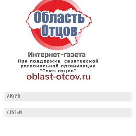
АРХИВ
СТАТЬИ