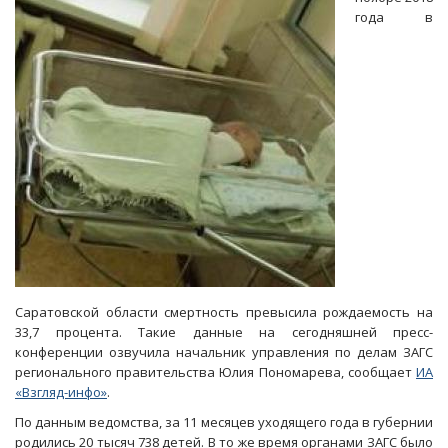
года в
Саратовской области смертность превысила рождаемость на
33,7 процента. Такие данные на сегодняшней пресс-
конференции озвучила начальник управления по делам ЗАГС
регионального правительства Юлия Пономарева, сообщает
ИА
«Взгляд-инфо»
.
По данным ведомства, за 11 месяцев уходящего года в губернии
родились 20 тысяч 738 детей. В то же время органами ЗАГС было