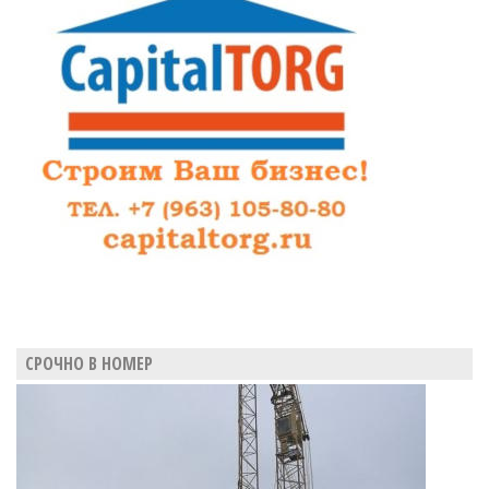
СРОЧНО В НОМЕР