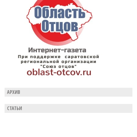
АРХИВ
СТАТЬИ