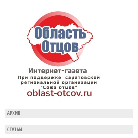
АРХИВ
СТАТЬИ