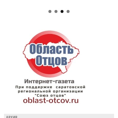
АРХИВ