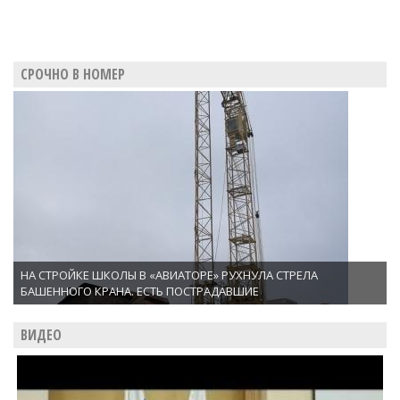
СРОЧНО В НОМЕР
НА СТРОЙКЕ ШКОЛЫ В «АВИАТОРЕ» РУХНУЛА СТРЕЛА
БАШЕННОГО КРАНА. ЕСТЬ ПОСТРАДАВШИЕ
ВИДЕО