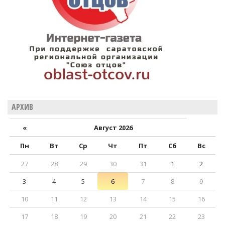
АРХИВ
«
Август 2026
Пн
Вт
Ср
Чт
Пт
Сб
Вс
27
28
29
30
31
1
2
3
4
5
6
7
8
9
10
11
12
13
14
15
16
17
18
19
20
21
22
23