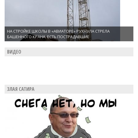
НА СТРОЙКЕ ШКОЛЫ В «АВИАТОРЕ» РУХНУЛА СТРЕЛА
БАШЕННОГО КРАНА. ЕСТЬ ПОСТРАДАВШИЕ
ВИДЕО
ЗЛАЯ САТИРА