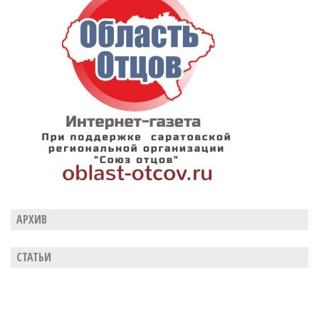
АРХИВ
СТАТЬИ