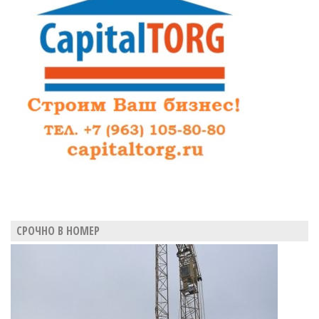
СРОЧНО В НОМЕР