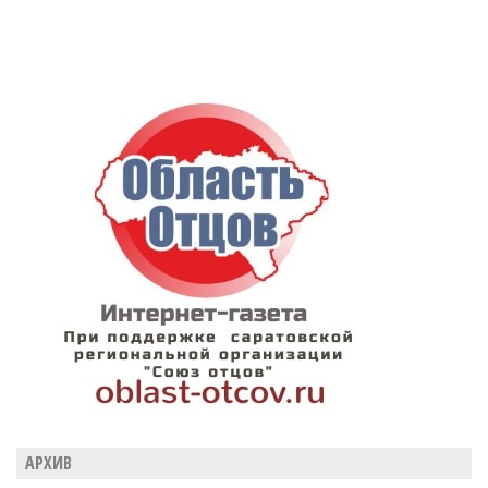
АРХИВ