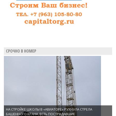
СРОЧНО В НОМЕР
НА СТРОЙКЕ ШКОЛЫ В «АВИАТОРЕ» РУХНУЛА СТРЕЛА
БАШЕННОГО КРАНА. ЕСТЬ ПОСТРАДАВШИЕ