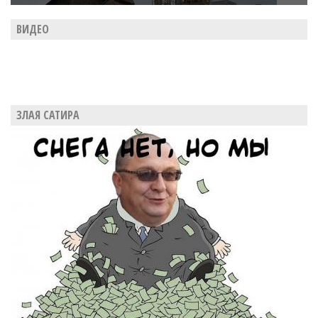
ВИДЕО
ЗЛАЯ САТИРА