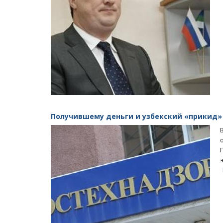
Получившему деньги и узбекский «прикид» 