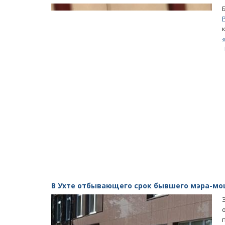
В Ухте отбывающего срок бывшего мэра-мош