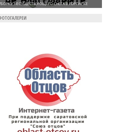
УБОРКУ НЕСУЩЕСТВУЮЩЕГО СНЕГА В ГОРПАРКЕ
ФОТОГАЛЕРЕИ