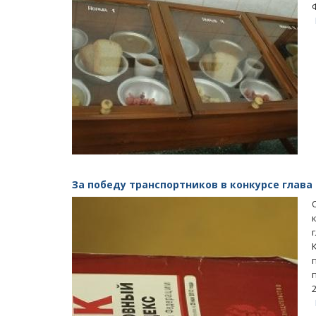
За победу транспортников в конкурсе глава