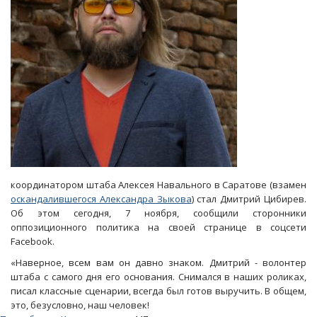
координатором штаба Алексея Навального в Саратове (взамен
оскандалившегося Александра Зыкова
) стал Дмитрий Цибирев.
Об этом сегодня, 7 ноября, сообщили сторонники
оппозиционного политика на своей странице в соцсети
Facebook.
«Наверное, всем вам он давно знаком. Дмитрий - волонтер
штаба с самого дня его основания. Снимался в наших роликах,
писал классные сценарии, всегда был готов выручить. В общем,
это, безусловно, наш человек!