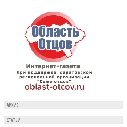
АРХИВ
СТАТЬИ